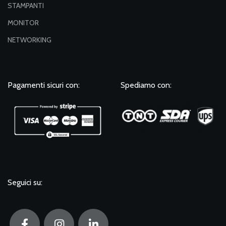
STAMPANTI
MONITOR
NETWORKING
Pagamenti sicuri con:
Spediamo con:
Seguici su: