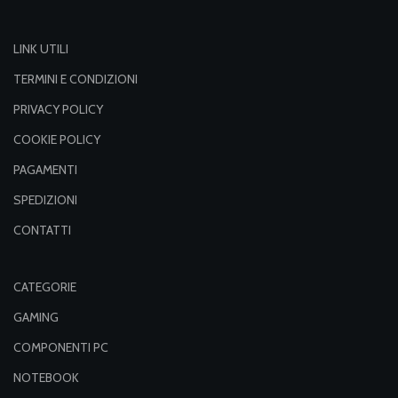
LINK UTILI
TERMINI E CONDIZIONI
PRIVACY POLICY
COOKIE POLICY
PAGAMENTI
SPEDIZIONI
CONTATTI
CATEGORIE
GAMING
COMPONENTI PC
NOTEBOOK