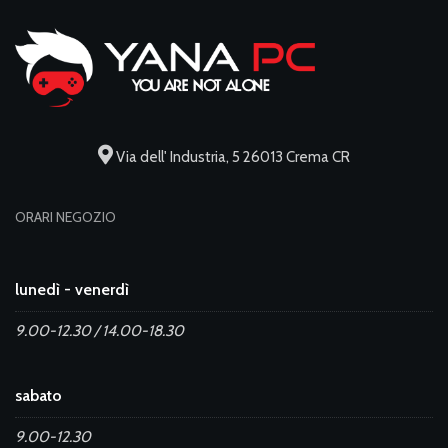
Via dell' Industria, 5 26013 Crema CR
ORARI NEGOZIO
lunedì - venerdì
9.00-12.30 / 14.00-18.30
sabato
9.00-12.30