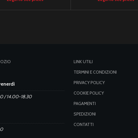
GOZIO
LINK UTILI
TERMINI E CONDIZIONI
PRIVACY POLICY
venerdì
COOKIE POLICY
0 / 14.00-18.30
PAGAMENTI
SPEDIZIONI
CONTATTI
30