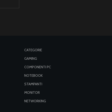
CATEGORIE
GAMING
COMPONENTI PC
NOTEBOOK
STAMPANTI
MONITOR
NETWORKING