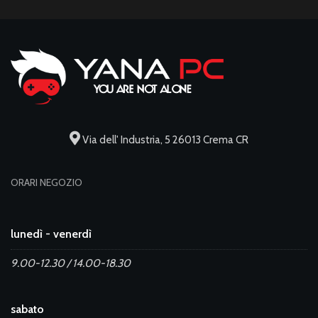
Via dell' Industria, 5 26013 Crema CR
ORARI NEGOZIO
lunedì - venerdì
9.00-12.30 / 14.00-18.30
sabato