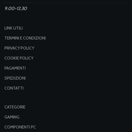
9.00-12.30
LINK UTILI
TERMINI E CONDIZIONI
PRIVACY POLICY
COOKIE POLICY
PAGAMENTI
SPEDIZIONI
CONTATTI
CATEGORIE
GAMING
COMPONENTI PC