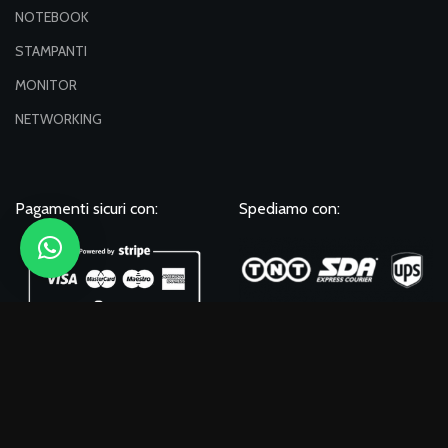
NOTEBOOK
STAMPANTI
MONITOR
NETWORKING
Pagamenti sicuri con:
Spediamo con:
Seguici su: