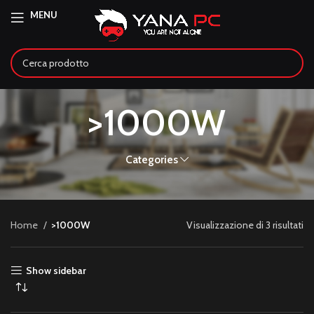
MENU
>1000W
Categories
Home
>1000W
Visualizzazione di 3 risultati
Show sidebar