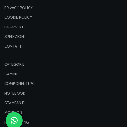
PRIVACY POLICY
COOKIE POLICY
PAGAMENTI
SPEDIZIONI
CONTATTI
CATEGORIE
GAMING
COMPONENTI PC
NOTEBOOK
STAMPANTI
MONITOR
NETWORKING