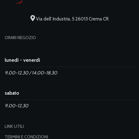
Via dell' Industria, 5 26013 Crema CR
ORARI NEGOZIO
lunedì - venerdì
9.00-12.30 / 14.00-18.30
sabato
9.00-12.30
LINK UTILI
TERMINI E CONDIZIONI