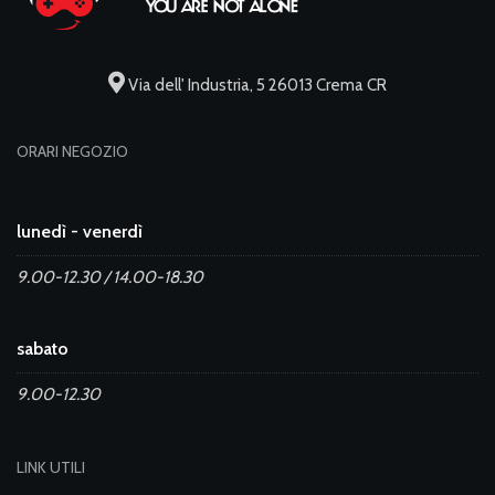
Via dell' Industria, 5 26013 Crema CR
ORARI NEGOZIO
lunedì - venerdì
9.00-12.30 / 14.00-18.30
sabato
9.00-12.30
LINK UTILI