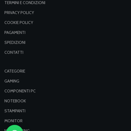
TERMINI E CONDIZIONI
PRIVACY POLICY
COOKIE POLICY
PAGAMENTI
SPEDIZIONI
CONTATTI
CATEGORIE
GAMING
COMPONENTI PC
NOTEBOOK
STAMPANTI
MONITOR
NETWORKING