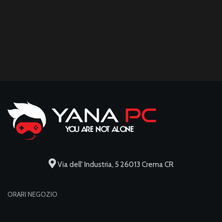
Via dell' Industria, 5 26013 Crema CR
ORARI NEGOZIO