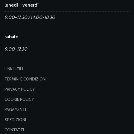
lunedì - venerdì
9.00-12.30 / 14.00-18.30
sabato
9.00-12.30
LINK UTILI
TERMINI E CONDIZIONI
PRIVACY POLICY
COOKIE POLICY
PAGAMENTI
SPEDIZIONI
CONTATTI