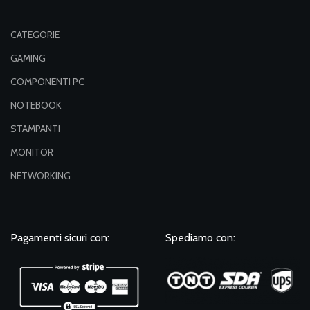
CATEGORIE
GAMING
COMPONENTI PC
NOTEBOOK
STAMPANTI
MONITOR
NETWORKING
Pagamenti sicuri con:
Spediamo con: