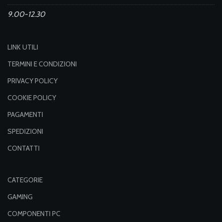
9.00-12.30
LINK UTILI
TERMINI E CONDIZIONI
PRIVACY POLICY
COOKIE POLICY
PAGAMENTI
SPEDIZIONI
CONTATTI
CATEGORIE
GAMING
COMPONENTI PC