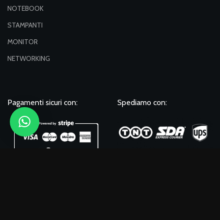
NOTEBOOK
STAMPANTI
MONITOR
NETWORKING
Pagamenti sicuri con:
Spediamo con:
Seguici su: