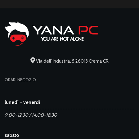
Via dell' Industria, 5 26013 Crema CR
ORARI NEGOZIO
lunedì - venerdì
9.00-12.30 / 14.00-18.30
sabato