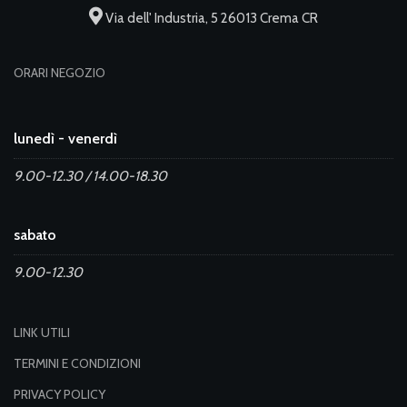
Via dell' Industria, 5 26013 Crema CR
ORARI NEGOZIO
lunedì - venerdì
9.00-12.30 / 14.00-18.30
sabato
9.00-12.30
LINK UTILI
TERMINI E CONDIZIONI
PRIVACY POLICY