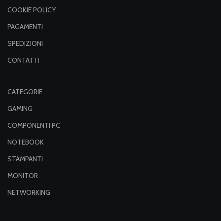
COOKIE POLICY
PAGAMENTI
SPEDIZIONI
CONTATTI
CATEGORIE
GAMING
COMPONENTI PC
NOTEBOOK
STAMPANTI
MONITOR
NETWORKING