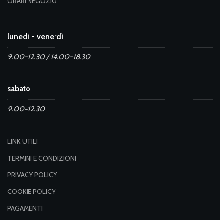
ORARI NEGOZIO
lunedì - venerdì
9.00-12.30 / 14.00-18.30
sabato
9.00-12.30
LINK UTILI
TERMINI E CONDIZIONI
PRIVACY POLICY
COOKIE POLICY
PAGAMENTI