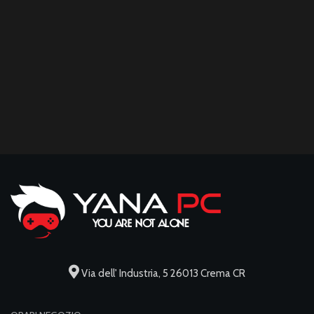
Via dell' Industria, 5 26013 Crema CR