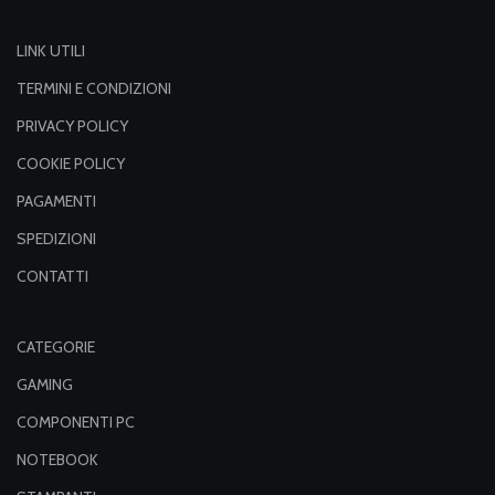
LINK UTILI
TERMINI E CONDIZIONI
PRIVACY POLICY
COOKIE POLICY
PAGAMENTI
SPEDIZIONI
CONTATTI
CATEGORIE
GAMING
COMPONENTI PC
NOTEBOOK