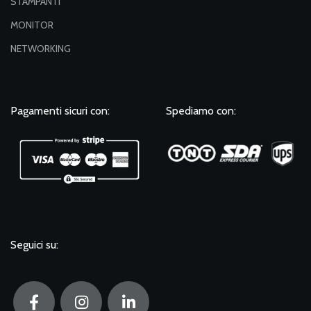
STAMPANTI
MONITOR
NETWORKING
Pagamenti sicuri con:
Spediamo con:
Seguici su: