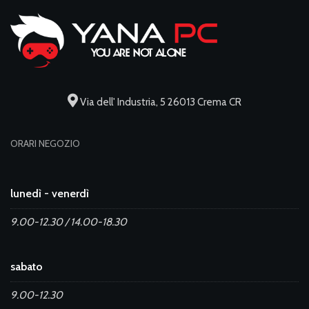
Via dell' Industria, 5 26013 Crema CR
ORARI NEGOZIO
lunedì - venerdì
9.00-12.30 / 14.00-18.30
sabato
9.00-12.30