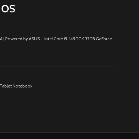
 OS
 | Powered by ASUS – Intel Core i9-14900K 32GB GeForce
Tablet Notebook