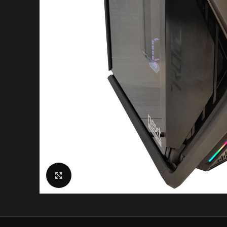
Click to enlarge