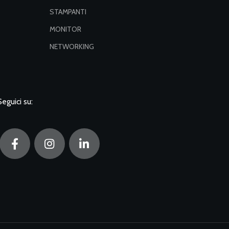
STAMPANTI
MONITOR
NETWORKING
Seguici su: