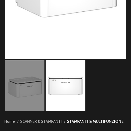
Home
SCANNER & STAMPANTI
STAMPANTI & MULTIFUNZIONE