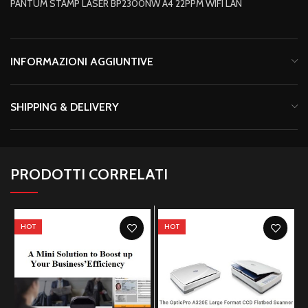
PANTUM STAMP LASER BP2300NW A4 22PPM WIFI LAN
INFORMAZIONI AGGIUNTIVE
SHIPPING & DELIVERY
PRODOTTI CORRELATI
HOT
HOT