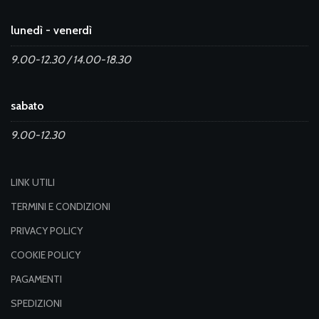
lunedì - venerdì
9.00-12.30 / 14.00-18.30
sabato
9.00-12.30
LINK UTILI
TERMINI E CONDIZIONI
PRIVACY POLICY
COOKIE POLICY
PAGAMENTI
SPEDIZIONI