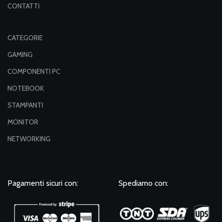
CONTATTI
CATEGORIE
GAMING
COMPONENTI PC
NOTEBOOK
STAMPANTI
MONITOR
NETWORKING
Pagamenti sicuri con:
Spediamo con: