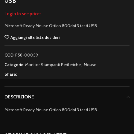
USB
Login to see prices
Microsoft Ready Mouse Ottico 800dpi 3 tasti USB
Aggiungi alla lista desideri
COD:
P58-00059
Categorie:
Monitor Stampanti Periferiche
,
Mouse
Share:
DESCRIZIONE
Microsoft Ready Mouse Ottico 800dpi 3 tasti USB