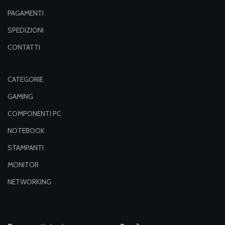
PAGAMENTI
SPEDIZIONI
CONTATTI
CATEGORIE
GAMING
COMPONENTI PC
NOTEBOOK
STAMPANTI
MONITOR
NETWORKING