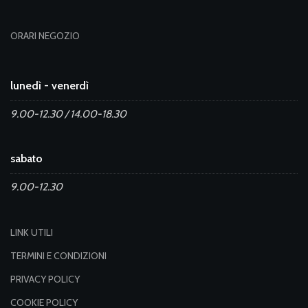
ORARI NEGOZIO
lunedì - venerdì
9.00-12.30 / 14.00-18.30
sabato
9.00-12.30
LINK UTILI
TERMINI E CONDIZIONI
PRIVACY POLICY
COOKIE POLICY