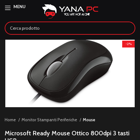
MENU
-2%
Home
Monitor Stampanti Periferiche
Mouse
Microsoft Ready Mouse Ottico 800dpi 3 tasti