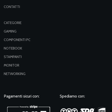
CONTATTI
CATEGORIE
GAMING
COMPONENTI PC
NOTEBOOK
STAMPANTI
MONITOR
NETWORKING
Pagamenti sicuri con:
Spediamo con: