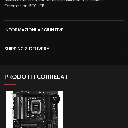
Commission (FCC), CE
INFORMAZIONI AGGIUNTIVE
SHIPPING & DELIVERY
PRODOTTI CORRELATI