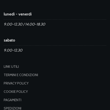
lunedì - venerdì
9.00-12.30 / 14.00-18.30
sabato
9.00-12.30
LINK UTILI
TERMINI E CONDIZIONI
PRIVACY POLICY
COOKIE POLICY
PAGAMENTI
SPEDIZIONI