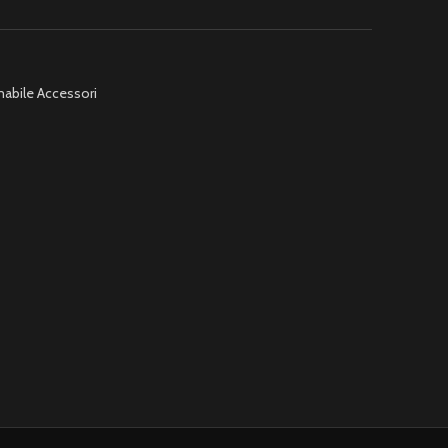
abile Accessori