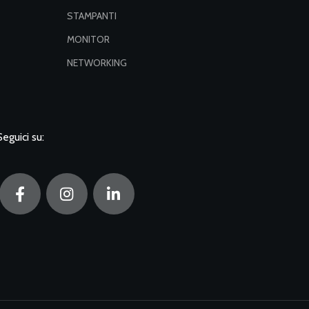
STAMPANTI
MONITOR
NETWORKING
Seguici su: