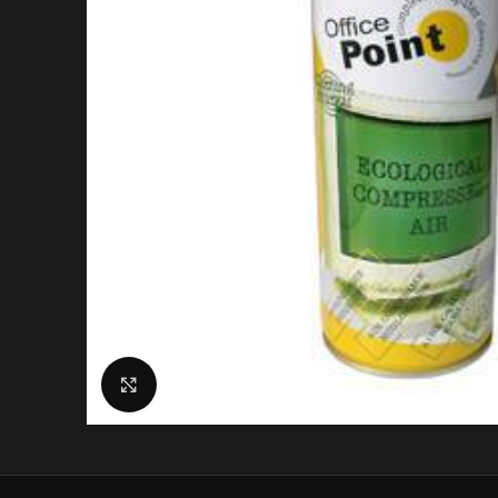
Click to enlarge