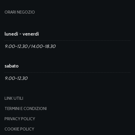
ORARI NEGOZIO
lunedì - venerdì
9.00-12.30 / 14.00-18.30
sabato
9.00-12.30
LINK UTILI
TERMINI E CONDIZIONI
PRIVACY POLICY
COOKIE POLICY