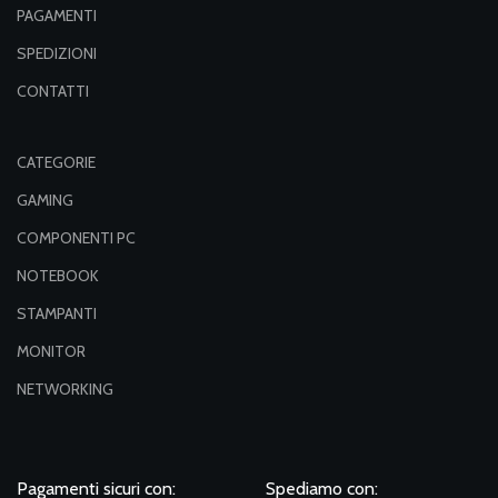
PAGAMENTI
SPEDIZIONI
CONTATTI
CATEGORIE
GAMING
COMPONENTI PC
NOTEBOOK
STAMPANTI
MONITOR
NETWORKING
Pagamenti sicuri con:
Spediamo con: