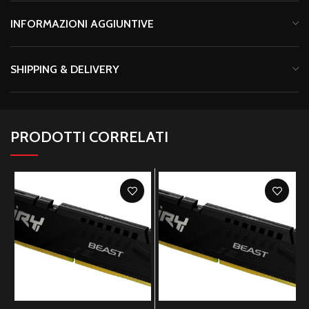
INFORMAZIONI AGGIUNTIVE
SHIPPING & DELIVERY
PRODOTTI CORRELATI