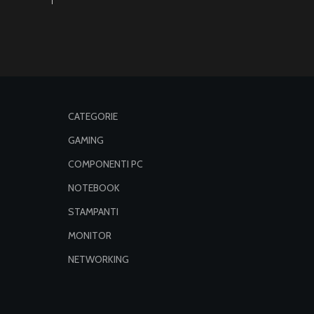
CATEGORIE
GAMING
COMPONENTI PC
NOTEBOOK
STAMPANTI
MONITOR
NETWORKING