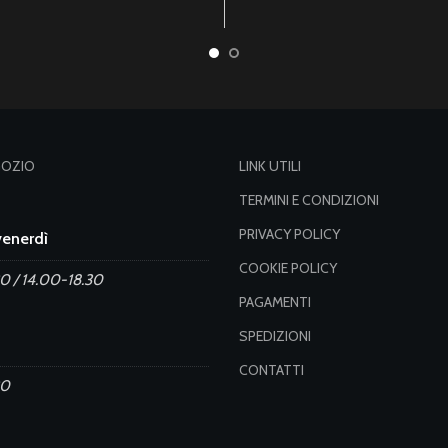
GOZIO
LINK UTILI
TERMINI E CONDIZIONI
PRIVACY POLICY
venerdì
COOKIE POLICY
0 / 14.00-18.30
PAGAMENTI
SPEDIZIONI
CONTATTI
30