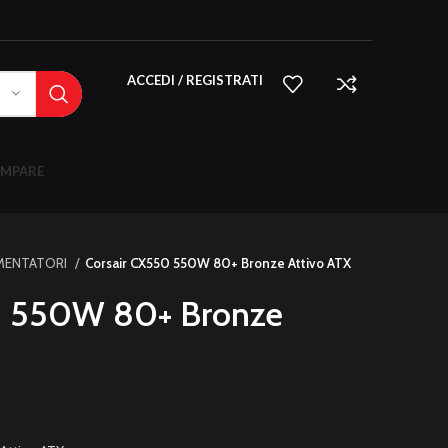
ACCEDI / REGISTRATI
MPARE
IMENTATORI
Corsair CX550 550W 80+ Bronze Attivo ATX
0 550W 80+ Bronze