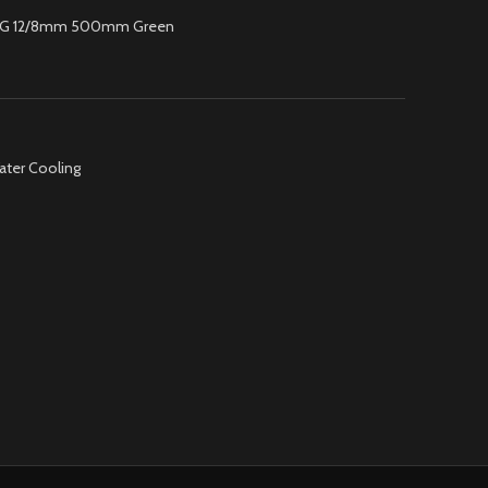
PETG 12/8mm 500mm Green
ater Cooling