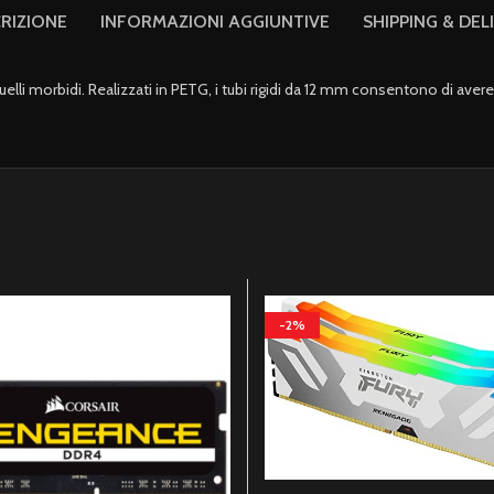
RIZIONE
INFORMAZIONI AGGIUNTIVE
SHIPPING & DEL
uelli morbidi. Realizzati in PETG, i tubi rigidi da 12 mm consentono di avere
-2%