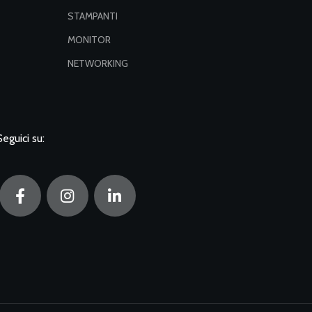
STAMPANTI
MONITOR
NETWORKING
Seguici su: