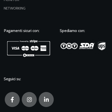
NETWORKING
Pagamenti sicuri con:
Spediamo con:
Seguici su: