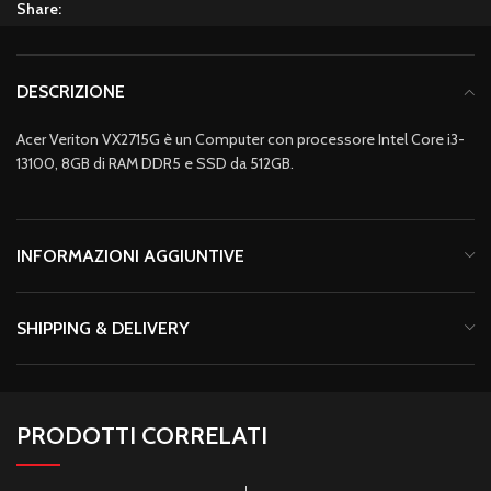
Share:
DESCRIZIONE
Acer Veriton VX2715G è un Computer con processore Intel Core i3-
13100, 8GB di RAM DDR5 e SSD da 512GB.
INFORMAZIONI AGGIUNTIVE
SHIPPING & DELIVERY
PRODOTTI CORRELATI