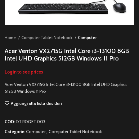
Home
Computer Tablet Notebook
Computer
Acer Veriton VX2715G Intel Core i3-13100 8GB
Intel UHD Graphics 512GB Windows 11 Pro
Login to see prices
Acer Veriton VX2715G Intel Core i3-13100 8GB Intel UHD Graphics
512GB Windows 11 Pro
Aggiungi alla lista desideri
COD:
DT.R0QET.003
Categorie:
Computer
,
Computer Tablet Notebook