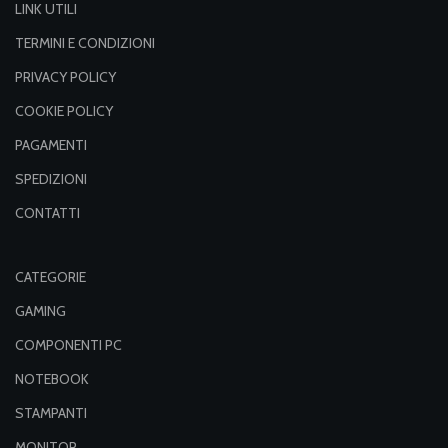
LINK UTILI
TERMINI E CONDIZIONI
PRIVACY POLICY
COOKIE POLICY
PAGAMENTI
SPEDIZIONI
CONTATTI
CATEGORIE
GAMING
COMPONENTI PC
NOTEBOOK
STAMPANTI
MONITOR