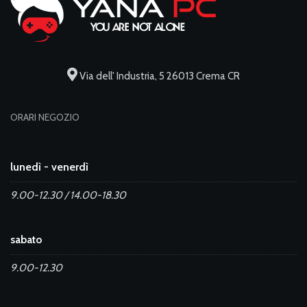
Via dell' Industria, 5 26013 Crema CR
ORARI NEGOZIO
lunedì - venerdì
9.00-12.30 / 14.00-18.30
sabato
9.00-12.30